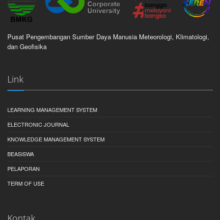
Pusat Pengembangan Sumber Daya Manusia Meteorologi, Klimatologi,
dan Geofisika
Link
LEARNING MANAGEMENT SYSTEM
ELECTRONIC JOURNAL
KNOWLEDGE MANAGEMENT SYSTEM
BEASISWA
PELAPORAN
TERM OF USE
Kontak