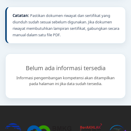
Catatan:
Pastikan dokumen riwayat dan sertifikat yang
diunduh sudah sesuai sebelum digunakan. Jika dokumen
riwayat membutuhkan lampiran sertifikat, gabungkan secara
manual dalam satu file PDF.
Belum ada informasi tersedia
Informasi pengembangan kompetensi akan ditampilkan
pada halaman ini jika data sudah tersedia.