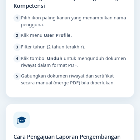
Kompetensi
Pilih ikon paling kanan yang menampilkan nama
1
pengguna.
Klik menu
User Profile
.
2
Filter tahun (2 tahun terakhir).
3
Klik tombol
Unduh
untuk mengunduh dokumen
4
riwayat dalam format PDF.
Gabungkan dokumen riwayat dan sertifikat
5
secara manual (merge PDF) bila diperlukan.
🎓
Cara Pengajuan Laporan Pengembangan