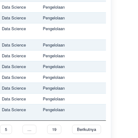
Data Science
Pengelolaan
Data Science
Pengelolaan
Data Science
Pengelolaan
Data Science
Pengelolaan
Data Science
Pengelolaan
Data Science
Pengelolaan
Data Science
Pengelolaan
Data Science
Pengelolaan
Data Science
Pengelolaan
Data Science
Pengelolaan
5
…
19
Berikutnya