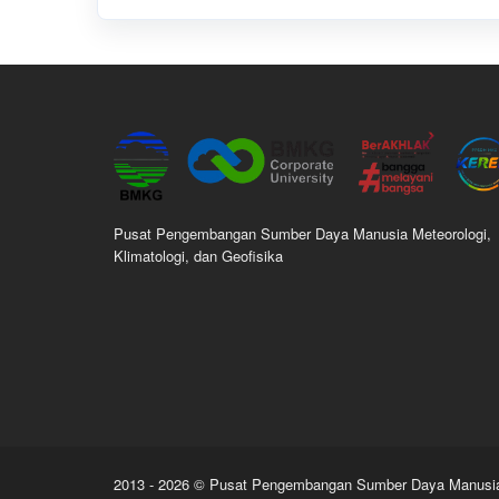
Pusat Pengembangan Sumber Daya Manusia Meteorologi,
Klimatologi, dan Geofisika
2013 - 2026 © Pusat Pengembangan Sumber Daya Manusia M