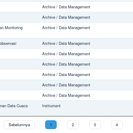
Archive / Data Management
Archive / Data Management
an Monitoring
Archive / Data Management
 observasi
Archive / Data Management
Archive / Data Management
Archive / Data Management
Archive / Data Management
Archive / Data Management
Archive / Data Management
anan Data Cuaca
Instrument
Sebelumnya
1
2
3
4