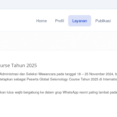
Home
Profil
Layanan
Publikasi
ourse Tahun 2025
 Administrasi dan Seleksi Wawancara pada tanggal 18 – 25 November 2024,
etapkan sebagai Peserta Global Seismology Course Tahun 2025 di Internation
kan lulus wajib bergabung ke dalam grup WhatsApp resmi paling lambat pada